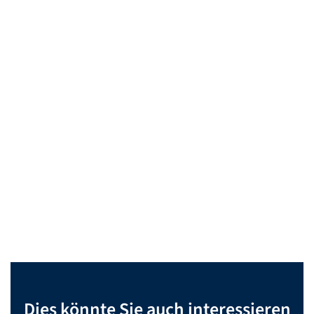
Dies könnte Sie auch interessieren