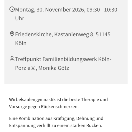
Montag, 30. November 2026, 09:30 - 10:30
Uhr
Friedenskirche, Kastanienweg 8, 51145
Köln
Treffpunkt Familienbildungswerk Köln-
Porz e.V., Monika Götz
Wirbelsäulengymnastik ist die beste Therapie und
Vorsorge gegen Rückenschmerzen.
Eine Kombination aus Kräftigung, Dehnung und
Entspannung verhilft zu einem starken Rücken.