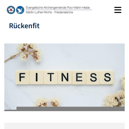
Rückenfit