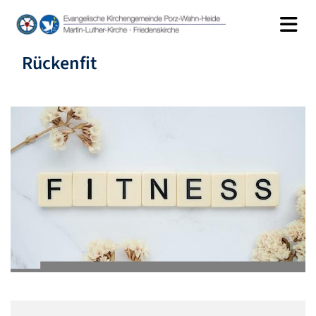
Rückenfit