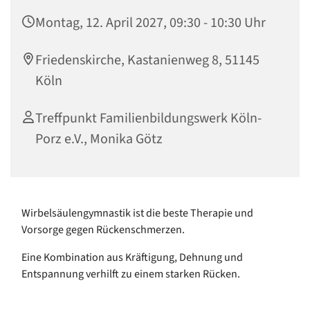
Montag, 12. April 2027, 09:30 - 10:30 Uhr
Friedenskirche, Kastanienweg 8, 51145
Köln
Treffpunkt Familienbildungswerk Köln-
Porz e.V., Monika Götz
Wirbelsäulengymnastik ist die beste Therapie und
Vorsorge gegen Rückenschmerzen.
Eine Kombination aus Kräftigung, Dehnung und
Entspannung verhilft zu einem starken Rücken.