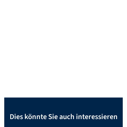
Dies könnte Sie auch interessieren