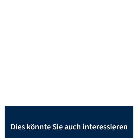
Dies könnte Sie auch interessieren