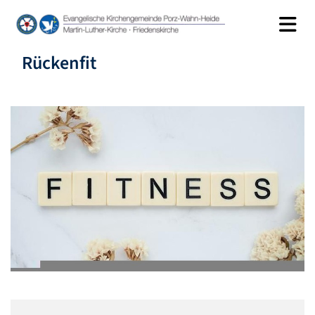
Rückenfit