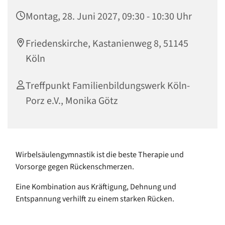
Montag, 28. Juni 2027, 09:30 - 10:30 Uhr
Friedenskirche, Kastanienweg 8, 51145
Köln
Treffpunkt Familienbildungswerk Köln-
Porz e.V., Monika Götz
Wirbelsäulengymnastik ist die beste Therapie und
Vorsorge gegen Rückenschmerzen.
Eine Kombination aus Kräftigung, Dehnung und
Entspannung verhilft zu einem starken Rücken.