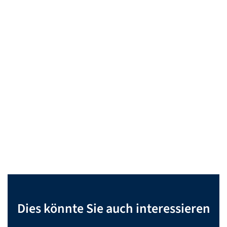
Dies könnte Sie auch interessieren