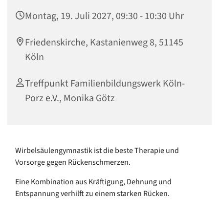
Montag, 19. Juli 2027, 09:30 - 10:30 Uhr
Friedenskirche, Kastanienweg 8, 51145
Köln
Treffpunkt Familienbildungswerk Köln-
Porz e.V., Monika Götz
Wirbelsäulengymnastik ist die beste Therapie und
Vorsorge gegen Rückenschmerzen.
Eine Kombination aus Kräftigung, Dehnung und
Entspannung verhilft zu einem starken Rücken.