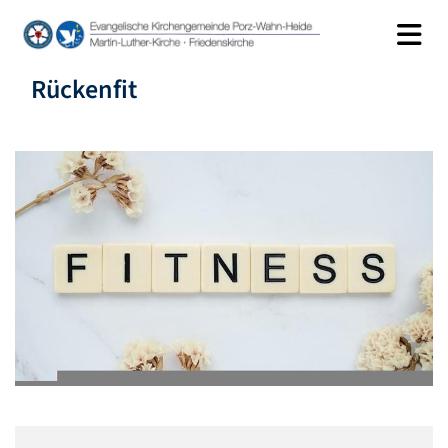
Rückenfit