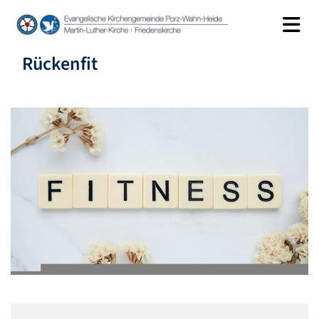
Rückenfit