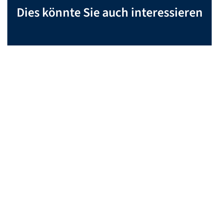
Dies könnte Sie auch interessieren