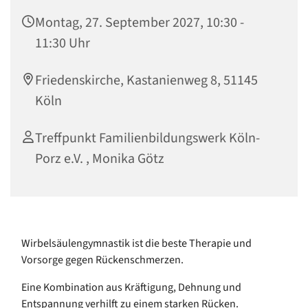
Montag, 27. September 2027, 10:30 -
11:30 Uhr
Friedenskirche, Kastanienweg 8, 51145
Köln
Treffpunkt Familienbildungswerk Köln-
Porz e.V. , Monika Götz
Wirbelsäulengymnastik ist die beste Therapie und
Vorsorge gegen Rückenschmerzen.
Eine Kombination aus Kräftigung, Dehnung und
Entspannung verhilft zu einem starken Rücken.