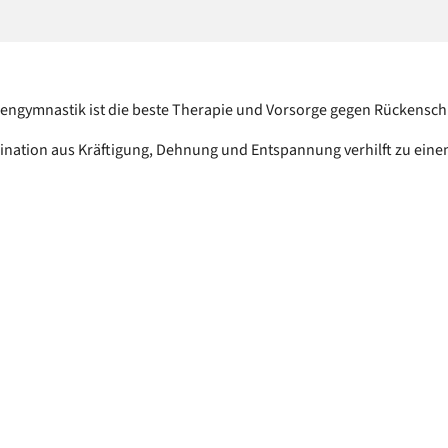
engymnastik ist die beste Therapie und Vorsorge gegen Rückensc
nation aus Kräftigung, Dehnung und Entspannung verhilft zu eine