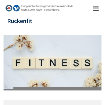
Rückenfit