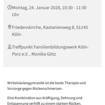
Montag, 24. Januar 2028, 10:30 - 11:30
Uhr
Friedenskirche, Kastanienweg 8, 51145
Köln
Treffpunkt Familienbildungswerk Köln-
Porz e.V. , Monika Götz
Wirbelsäulengymnastik ist die beste Therapie und
Vorsorge gegen Rückenschmerzen.
Eine Kombination aus Kräftigung, Dehnung und
Entspannung verhilft zu einem starken Rücken.