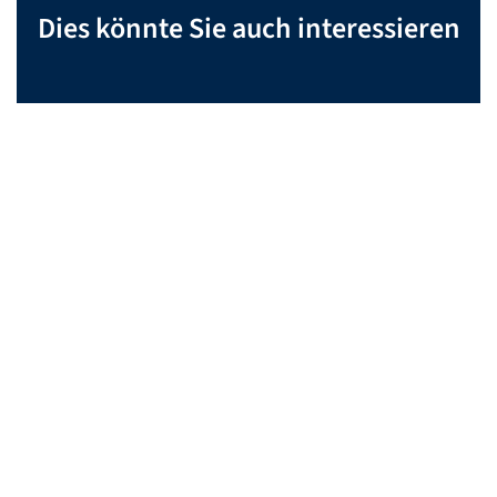
Dies könnte Sie auch interessieren