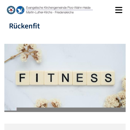
Rückenfit