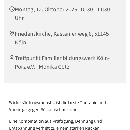
Montag, 12. Oktober 2026, 10:30 - 11:30
Uhr
Friedenskirche, Kastanienweg 8, 51145
Köln
Treffpunkt Familienbildungswerk Köln-
Porz e.V. , Monika Götz
Wirbelsäulengymnastik ist die beste Therapie und
Vorsorge gegen Rückenschmerzen.
Eine Kombination aus Kräftigung, Dehnung und
Entspannung verhilft zu einem starken Rücken.