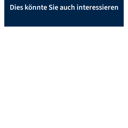
Dies könnte Sie auch interessieren