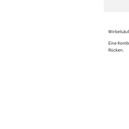
Wirbelsäul
Eine Kombi
Rücken.