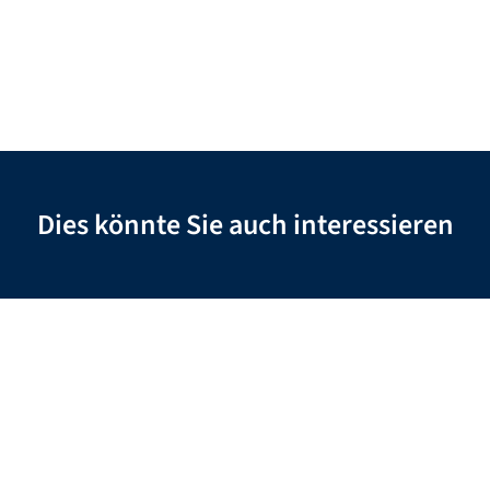
Dies könnte Sie auch interessieren