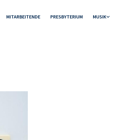
MITARBEITENDE
PRESBYTERIUM
MUSIK