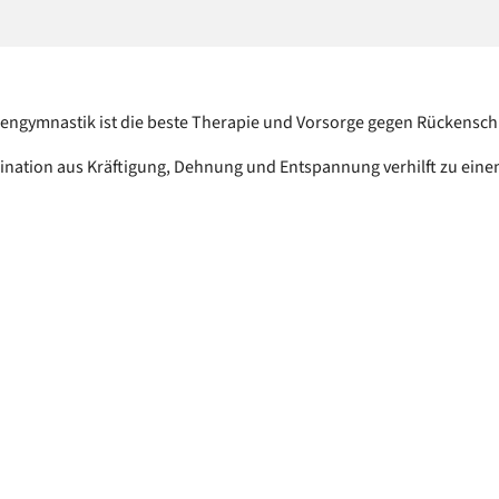
engymnastik ist die beste Therapie und Vorsorge gegen Rückensc
nation aus Kräftigung, Dehnung und Entspannung verhilft zu eine