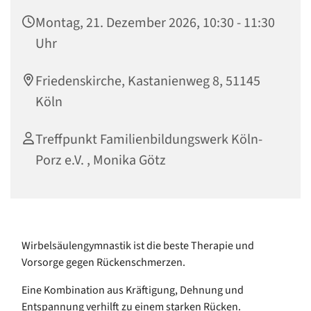
Montag, 21. Dezember 2026, 10:30 - 11:30
Uhr
Friedenskirche, Kastanienweg 8, 51145
Köln
Treffpunkt Familienbildungswerk Köln-
Porz e.V. , Monika Götz
Wirbelsäulengymnastik ist die beste Therapie und
Vorsorge gegen Rückenschmerzen.
Eine Kombination aus Kräftigung, Dehnung und
Entspannung verhilft zu einem starken Rücken.