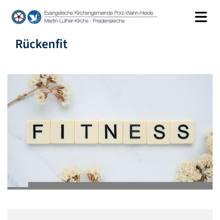
Rückenfit