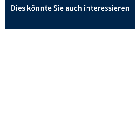
Dies könnte Sie auch interessieren