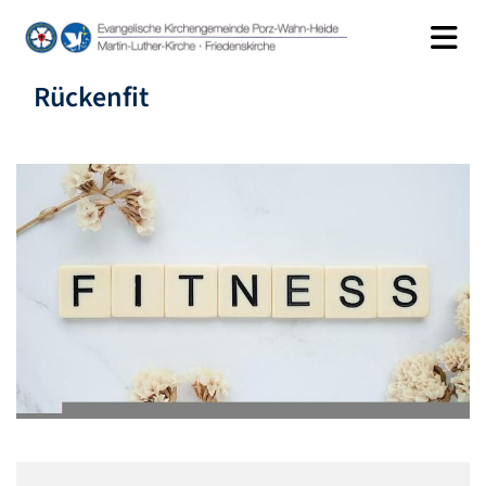
Rückenfit