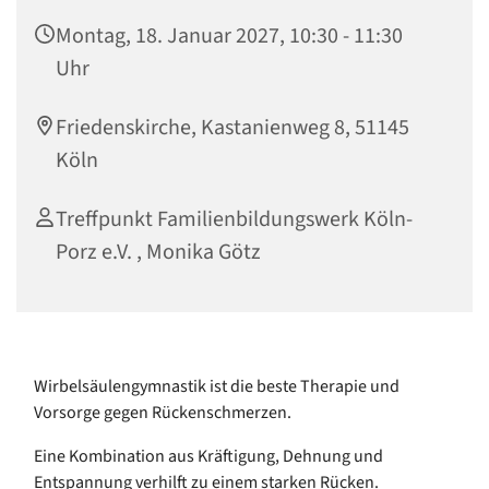
Montag, 18. Januar 2027, 10:30 - 11:30
Uhr
Friedenskirche, Kastanienweg 8, 51145
Köln
Treffpunkt Familienbildungswerk Köln-
Porz e.V. , Monika Götz
Wirbelsäulengymnastik ist die beste Therapie und
Vorsorge gegen Rückenschmerzen.
Eine Kombination aus Kräftigung, Dehnung und
Entspannung verhilft zu einem starken Rücken.