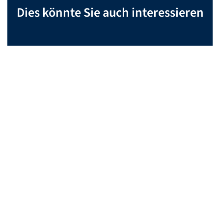
Dies könnte Sie auch interessieren