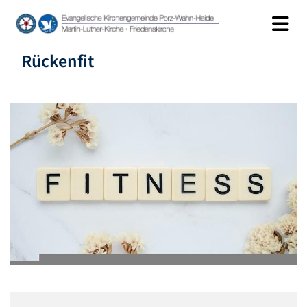
Rückenfit