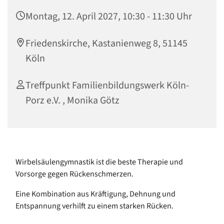
Montag, 12. April 2027, 10:30 - 11:30 Uhr
Friedenskirche, Kastanienweg 8, 51145
Köln
Treffpunkt Familienbildungswerk Köln-
Porz e.V. , Monika Götz
Wirbelsäulengymnastik ist die beste Therapie und
Vorsorge gegen Rückenschmerzen.
Eine Kombination aus Kräftigung, Dehnung und
Entspannung verhilft zu einem starken Rücken.