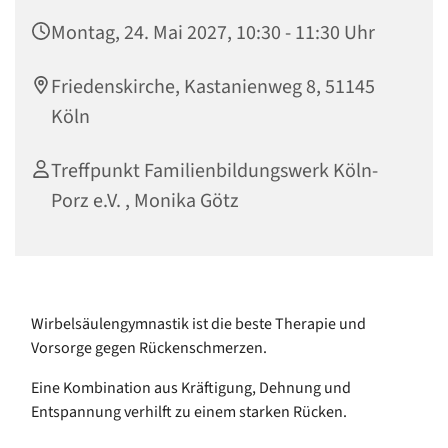
Montag, 24. Mai 2027, 10:30 - 11:30 Uhr
Friedenskirche, Kastanienweg 8, 51145
Köln
Treffpunkt Familienbildungswerk Köln-
Porz e.V. , Monika Götz
Wirbelsäulengymnastik ist die beste Therapie und
Vorsorge gegen Rückenschmerzen.
Eine Kombination aus Kräftigung, Dehnung und
Entspannung verhilft zu einem starken Rücken.