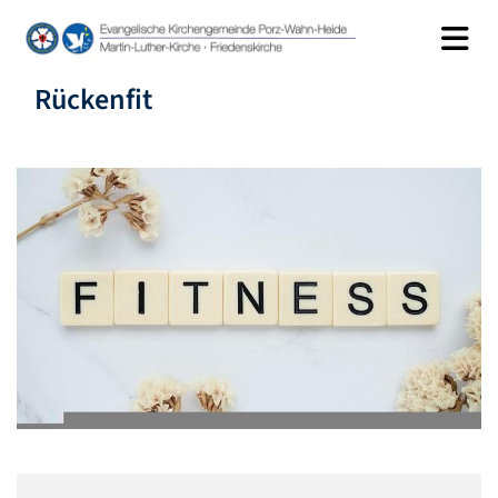
Rückenfit