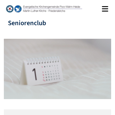
Seniorenclub