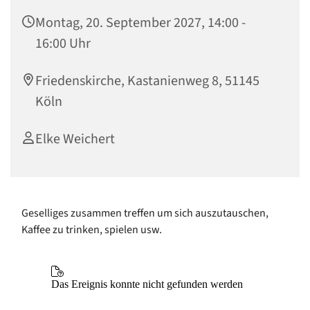
Montag, 20. September 2027, 14:00 -
16:00 Uhr
Friedenskirche, Kastanienweg 8, 51145
Köln
Elke Weichert
Geselliges zusammen treffen um sich auszutauschen,
Kaffee zu trinken, spielen usw.