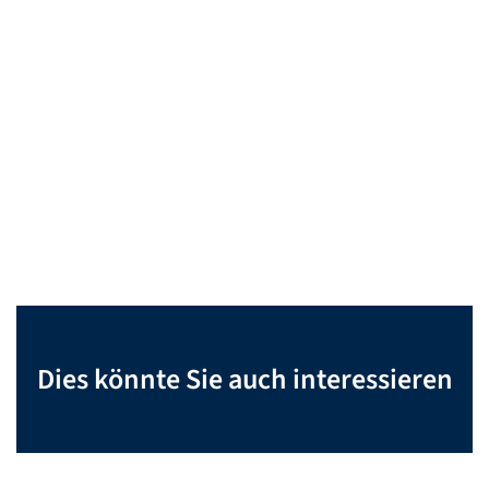
Dies könnte Sie auch interessieren