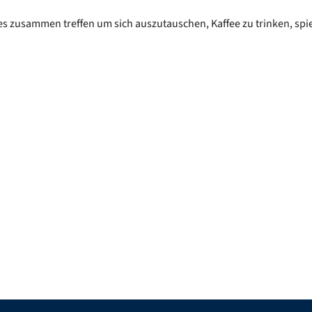
es zusammen treffen um sich auszutauschen, Kaffee zu trinken, spi