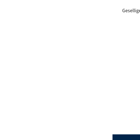
Gesellig