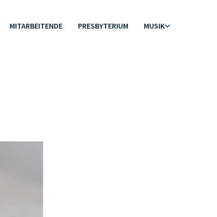
MITARBEITENDE
PRESBYTERIUM
MUSIK