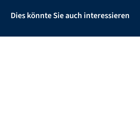
Dies könnte Sie auch interessieren