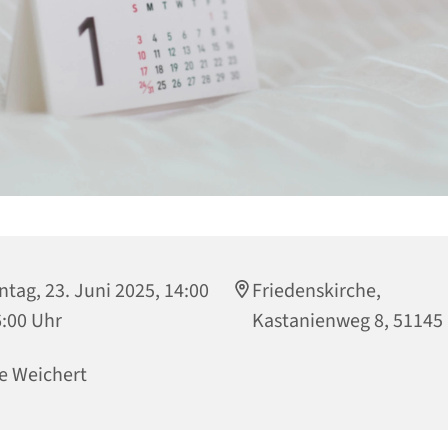
tag, 23. Juni 2025, 14:00
Friedenskirche,
6:00 Uhr
Kastanienweg 8, 51145
e Weichert