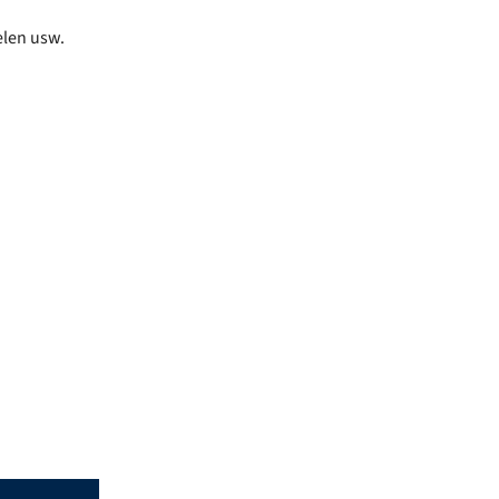
elen usw.