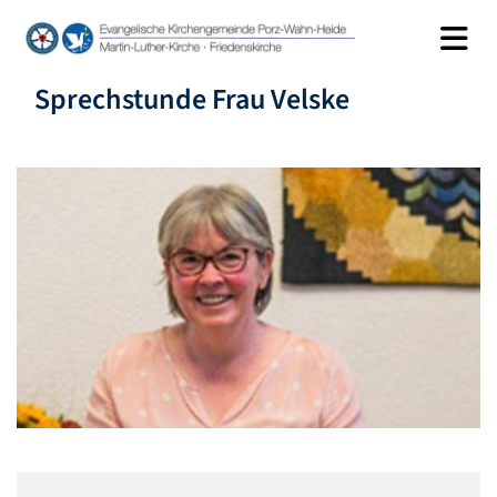
Sprechstunde Frau Velske