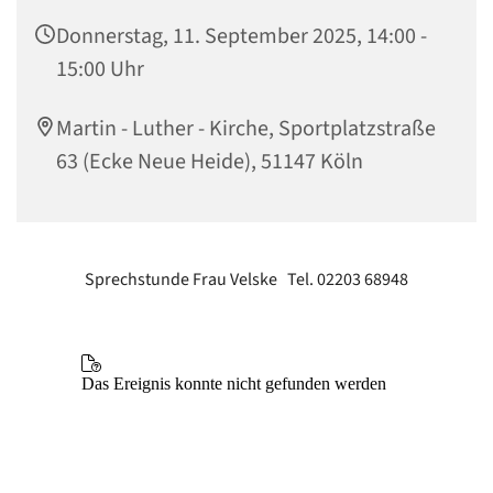
Donnerstag, 11. September 2025, 14:00 -
15:00 Uhr
Martin - Luther - Kirche, Sportplatzstraße
63 (Ecke Neue Heide), 51147 Köln
Sprechstunde Frau Velske Tel. 02203 68948