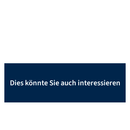
Dies könnte Sie auch interessieren