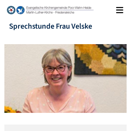
Sprechstunde Frau Velske