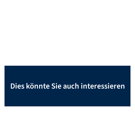
Dies könnte Sie auch interessieren