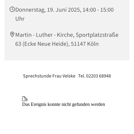
Donnerstag, 19. Juni 2025, 14:00 - 15:00
Uhr
Martin - Luther - Kirche, Sportplatzstraße
63 (Ecke Neue Heide), 51147 Köln
Sprechstunde Frau Velske Tel. 02203 68948