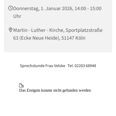
Donnerstag, 1. Januar 2026, 14:00 - 15:00
Uhr
Martin - Luther - Kirche, Sportplatzstraße
63 (Ecke Neue Heide), 51147 Köln
Sprechstunde Frau Velske Tel. 02203 68948