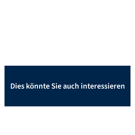
Dies könnte Sie auch interessieren