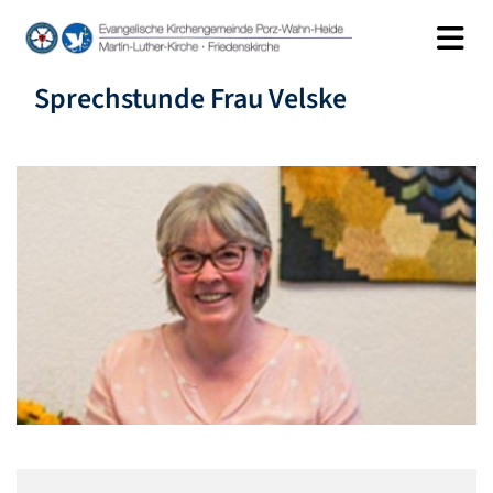
Sprechstunde Frau Velske