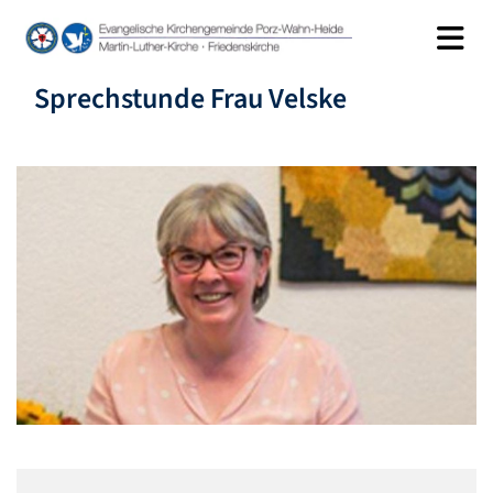
Sprechstunde Frau Velske