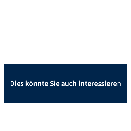
Dies könnte Sie auch interessieren