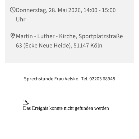
Donnerstag, 28. Mai 2026, 14:00 - 15:00
Uhr
Martin - Luther - Kirche, Sportplatzstraße
63 (Ecke Neue Heide), 51147 Köln
Sprechstunde Frau Velske Tel. 02203 68948