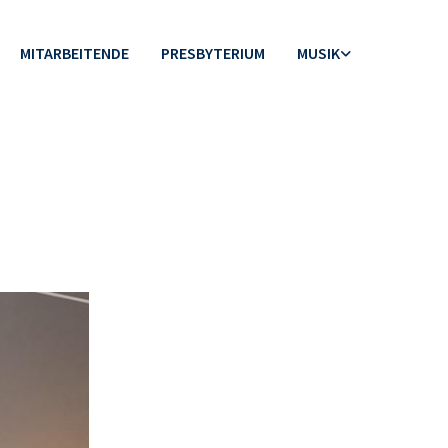
MITARBEITENDE
PRESBYTERIUM
MUSIK