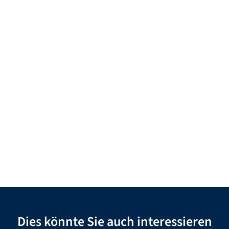
Dies könnte Sie auch interessieren