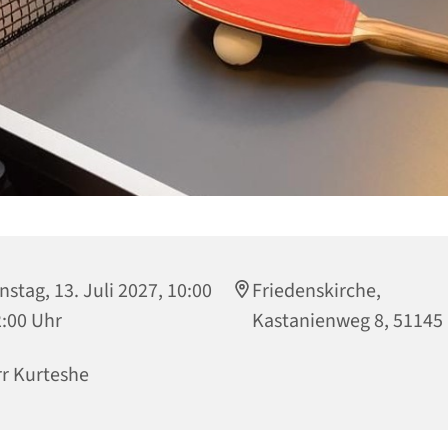
nstag, 13. Juli 2027, 10:00
Friedenskirche,
2:00 Uhr
Kastanienweg 8, 51145
r Kurteshe