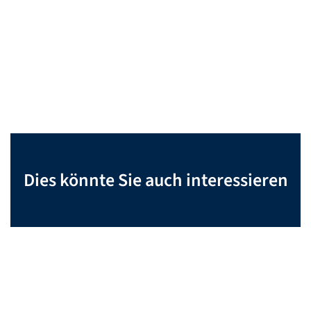
Dies könnte Sie auch interessieren