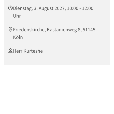
Dienstag, 3. August 2027, 10:00 - 12:00
Uhr
Friedenskirche, Kastanienweg 8, 51145
Köln
Herr Kurteshe