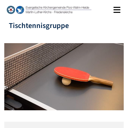
Tischtennisgruppe