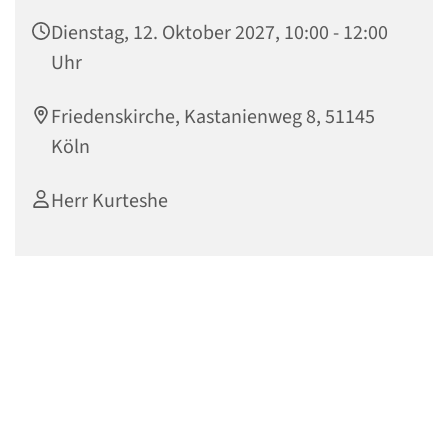
Dienstag, 12. Oktober 2027, 10:00 - 12:00
Uhr
Friedenskirche, Kastanienweg 8, 51145
Köln
Herr Kurteshe