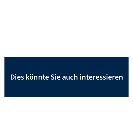
Dies könnte Sie auch interessieren