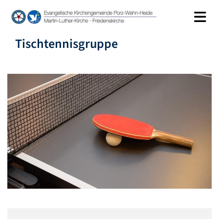
Tischtennisgruppe