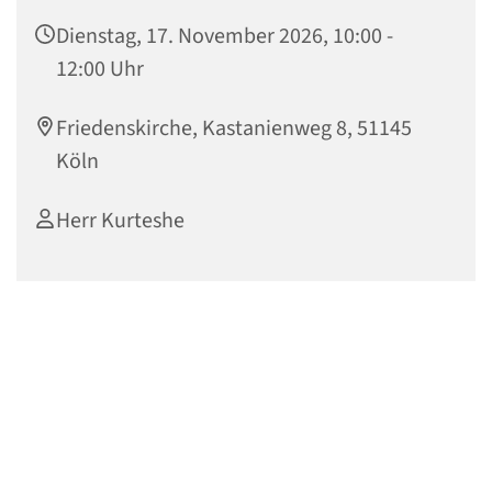
Dienstag, 17. November 2026, 10:00 -
12:00 Uhr
Friedenskirche, Kastanienweg 8, 51145
Köln
Herr Kurteshe