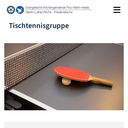
Tischtennisgruppe