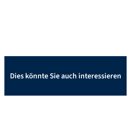
Dies könnte Sie auch interessieren