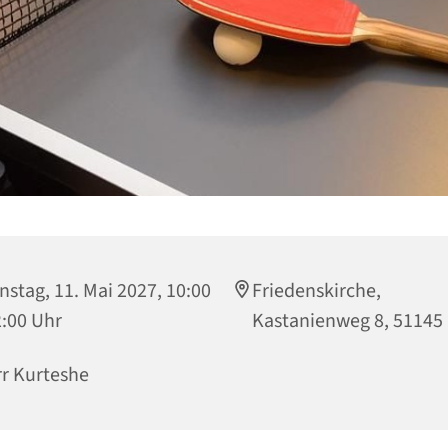
nstag, 11. Mai 2027, 10:00
Friedenskirche,
2:00 Uhr
Kastanienweg 8, 51145
r Kurteshe