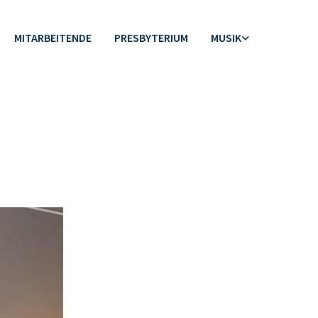
MITARBEITENDE
PRESBYTERIUM
MUSIK