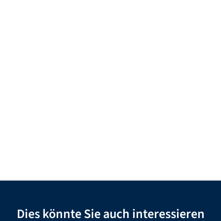
Dies könnte Sie auch interessieren