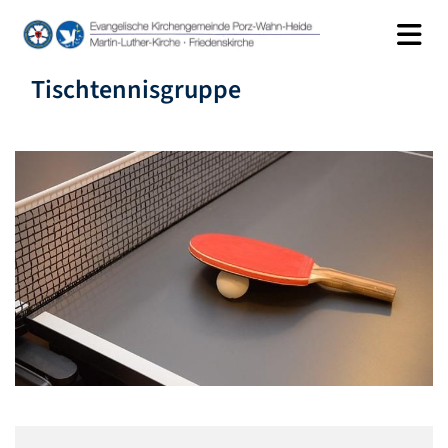
Tischtennisgruppe