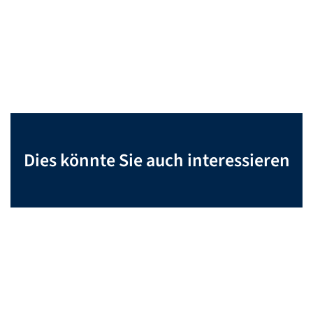
Dies könnte Sie auch interessieren