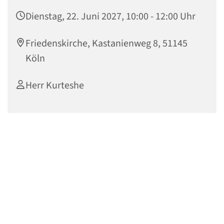
Dienstag, 22. Juni 2027, 10:00 - 12:00 Uhr
Friedenskirche, Kastanienweg 8, 51145
Köln
Herr Kurteshe