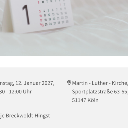
nstag, 12. Januar 2027,
Martin - Luther - Kirche
30 - 12:00 Uhr
Sportplatzstraße 63-65
51147 Köln
je Breckwoldt-Hingst