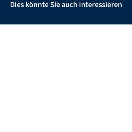
Dies könnte Sie auch interessieren