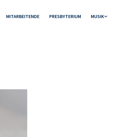
MITARBEITENDE
PRESBYTERIUM
MUSIK