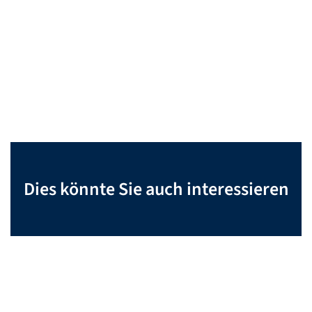
Dies könnte Sie auch interessieren