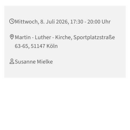
Mittwoch, 8. Juli 2026, 17:30 - 20:00 Uhr
Martin - Luther - Kirche, Sportplatzstraße
63-65, 51147 Köln
Susanne Mielke