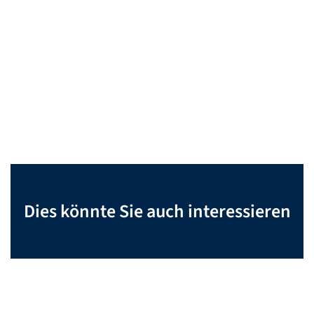
Dies könnte Sie auch interessieren