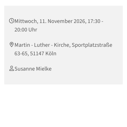
Mittwoch, 11. November 2026, 17:30 -
20:00 Uhr
Martin - Luther - Kirche, Sportplatzstraße
63-65, 51147 Köln
Susanne Mielke