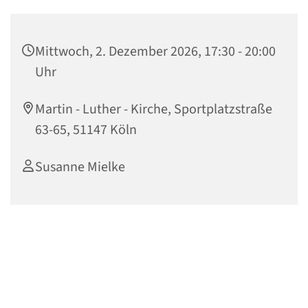
Mittwoch, 2. Dezember 2026, 17:30 - 20:00
Uhr
Martin - Luther - Kirche, Sportplatzstraße
63-65, 51147 Köln
Susanne Mielke