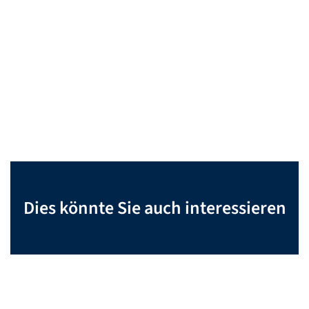
Dies könnte Sie auch interessieren