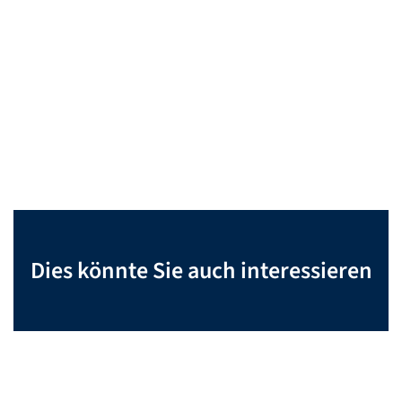
Dies könnte Sie auch interessieren