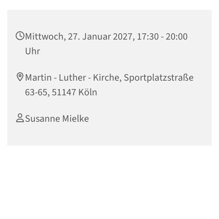
Mittwoch, 27. Januar 2027, 17:30 - 20:00
Uhr
Martin - Luther - Kirche, Sportplatzstraße
63-65, 51147 Köln
Susanne Mielke