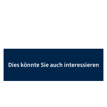
Dies könnte Sie auch interessieren