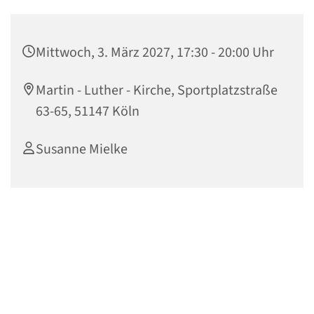
Mittwoch, 3. März 2027, 17:30 - 20:00 Uhr
Martin - Luther - Kirche, Sportplatzstraße
63-65, 51147 Köln
Susanne Mielke