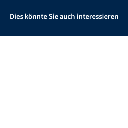
Dies könnte Sie auch interessieren