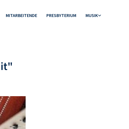
MITARBEITENDE
PRESBYTERIUM
MUSIK
it"