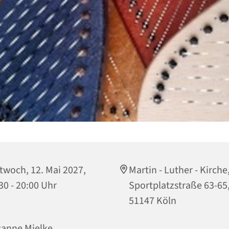
twoch, 12. Mai 2027,
Martin - Luther - Kirche
30 - 20:00 Uhr
Sportplatzstraße 63-65
51147 Köln
anne Mielke