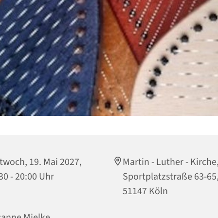
twoch, 19. Mai 2027,
Martin - Luther - Kirche
30 - 20:00 Uhr
Sportplatzstraße 63-65
51147 Köln
anne Mielke