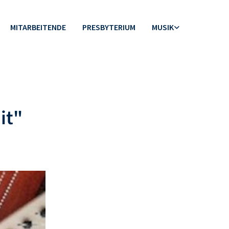
MITARBEITENDE
PRESBYTERIUM
MUSIK
it"