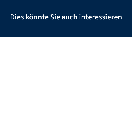
Dies könnte Sie auch interessieren